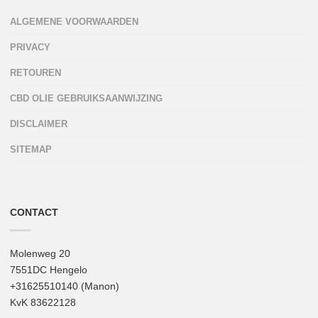
ALGEMENE VOORWAARDEN
PRIVACY
RETOUREN
CBD OLIE GEBRUIKSAANWIJZING
DISCLAIMER
SITEMAP
CONTACT
Molenweg 20
7551DC Hengelo
+31625510140 (Manon)
KvK 83622128