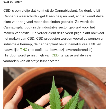
Wat is CBD?
CBD is een stofje dat komt uit de Cannabisplant. Nu denk je bij
Cannabis waarschijnlijk gelijk aan hasj en wiet, echter wordt deze
plant voor nog veel meer doeleinden gebruikt. Zo wordt de
Cannabisplant ook in de industriële sector gebruikt voor het
maken van textiel. En verder dient deze veelzijdige plant ook voor
het maken van CBD. CBD producten worden vooral gewonnen uit
industriële hennep, de hennepplant bevat namelijk veel CBD en
nauwelijks
THC
(het stofje dat bewustzijnsveranderend is).
Hierdoor wordt je niet high van
CBD
, terwijl je wel de vele
voordelen van dit stofje kunt ervaren.