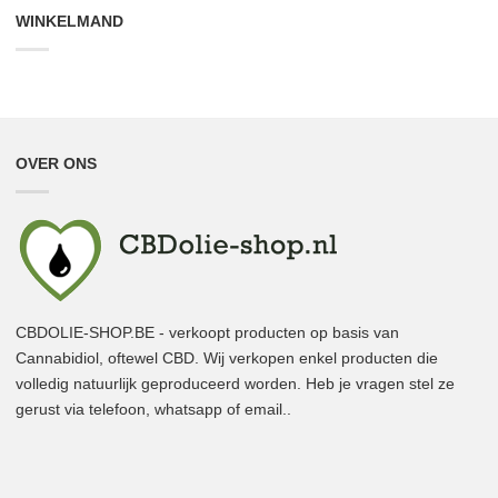
WINKELMAND
OVER ONS
CBDOLIE-SHOP.BE - verkoopt producten op basis van
Cannabidiol, oftewel CBD. Wij verkopen enkel producten die
volledig natuurlijk geproduceerd worden. Heb je vragen stel ze
gerust via telefoon, whatsapp of email..