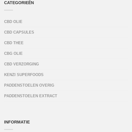
CATEGORIEËN
CBD OLIE
CBD CAPSULES
CBD THEE
CBG OLIE
CBD VERZORGING
KENZI SUPERFOODS
PADDENSTOELEN OVERIG
PADDENSTOELEN EXTRACT
INFORMATIE