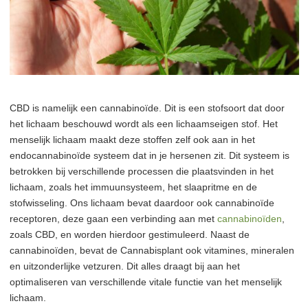
CBD is namelijk een cannabinoïde. Dit is een stofsoort dat door
het lichaam beschouwd wordt als een lichaamseigen stof. Het
menselijk lichaam maakt deze stoffen zelf ook aan in het
endocannabinoïde systeem dat in je hersenen zit. Dit systeem is
betrokken bij verschillende processen die plaatsvinden in het
lichaam, zoals het immuunsysteem, het slaapritme en de
stofwisseling. Ons lichaam bevat daardoor ook cannabinoïde
receptoren, deze gaan een verbinding aan met
cannabinoïden
,
zoals CBD, en worden hierdoor gestimuleerd. Naast de
cannabinoïden, bevat de Cannabisplant ook vitamines, mineralen
en uitzonderlijke vetzuren. Dit alles draagt bij aan het
optimaliseren van verschillende vitale functie van het menselijk
lichaam.