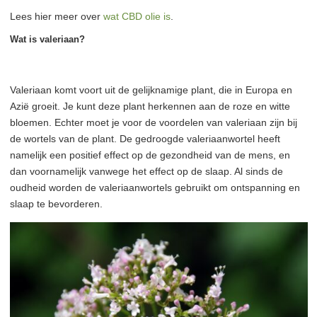
Lees hier meer over
wat CBD olie is
.
Wat is valeriaan?
Valeriaan komt voort uit de gelijknamige plant, die in Europa en
Azië groeit. Je kunt deze plant herkennen aan de roze en witte
bloemen. Echter moet je voor de voordelen van valeriaan zijn bij
de wortels van de plant. De gedroogde valeriaanwortel heeft
namelijk een positief effect op de gezondheid van de mens, en
dan voornamelijk vanwege het effect op de slaap. Al sinds de
oudheid worden de valeriaanwortels gebruikt om ontspanning en
slaap te bevorderen.