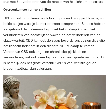
dus met het verbeteren van de reactie van het lichaam op stress.
Overeenkomsten en verschillen
CBD en valeriaan kunnen allebei helpen met slaapproblemen, van
beide stofjes word je kalmer en meer ontspannen. Studies hebben
aangetoond dat valeriaan helpt met het in slaap komen, het
verminderen van nachtelijk ontwaken en het verbeteren van de
slaapkwaliteit. CBD kan ook de slaap bevorderen, gezien dit stofje
het lichaam helpt om in een diepere NREM-slaap te komen.
Verder kan CBD ook angst en chronische pijnklachten
verminderen, wat ook weer bijdraagt aan een goede nachtrust. Dit
is namelijk ook het grote verschil: CBD is veel veelzijdiger en
breder inzetbaar dan valeriaan.