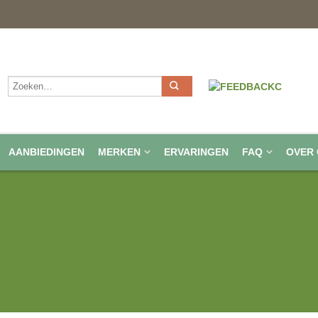
AANBIEDINGEN
MERKEN
ERVARINGEN
FAQ
OVER