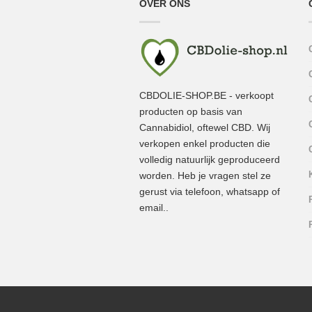
OVER ONS
CBDOLIE-SHOP.BE - verkoopt
producten op basis van
Cannabidiol, oftewel CBD. Wij
verkopen enkel producten die
volledig natuurlijk geproduceerd
worden. Heb je vragen stel ze
gerust via telefoon, whatsapp of
email..