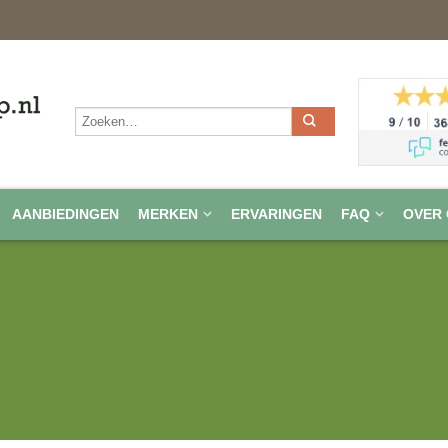
AANBIEDINGEN
MERKEN
ERVARINGEN
FAQ
OVER