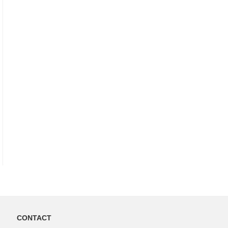
CONTACT