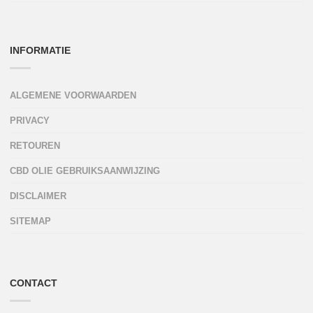
INFORMATIE
ALGEMENE VOORWAARDEN
PRIVACY
RETOUREN
CBD OLIE GEBRUIKSAANWIJZING
DISCLAIMER
SITEMAP
CONTACT