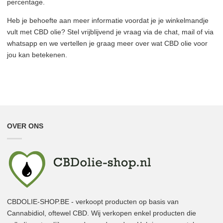
percentage.
Heb je behoefte aan meer informatie voordat je je winkelmandje
vult met CBD olie? Stel vrijblijvend je vraag via de chat, mail of via
whatsapp en we vertellen je graag meer over wat CBD olie voor
jou kan betekenen.
OVER ONS
CBDOLIE-SHOP.BE - verkoopt producten op basis van
Cannabidiol, oftewel CBD. Wij verkopen enkel producten die